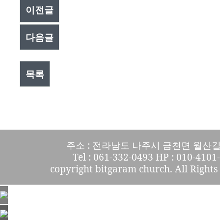
이전글
다음글
목록
주소 : 전라남도 나주시 금천면 월산길 
Tel : 061-332-0493 HP : 010-4101
copyright bitgaram church. All Rights