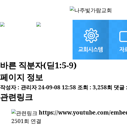
바른 직분자(딛1:5-9)
페이지 정보
작성자 :
관리자
24-09-08 12:58
조회 : 3,258회
댓글 
관련링크
https://www.youtube.com/emb
2501회 연결